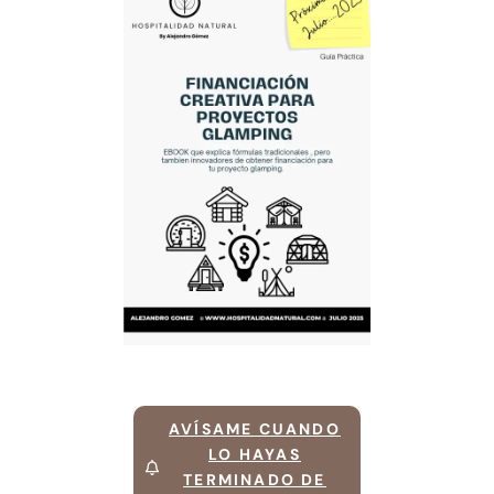
AVÍSAME CUANDO
LO HAYAS
TERMINADO DE