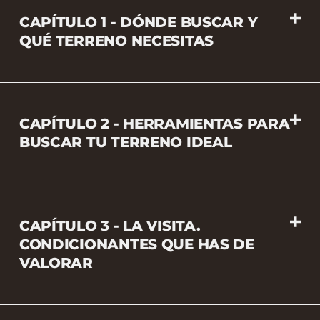
CAPÍTULO 1 - DÓNDE BUSCAR Y
QUÉ TERRENO NECESITAS
CAPÍTULO 2 - HERRAMIENTAS PARA
BUSCAR TU TERRENO IDEAL
CAPÍTULO 3 - LA VISITA.
CONDICIONANTES QUE HAS DE
VALORAR