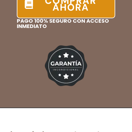
COMPRAR
AHORA
PAGO 100% SEGURO CON ACCESO
INMEDIATO