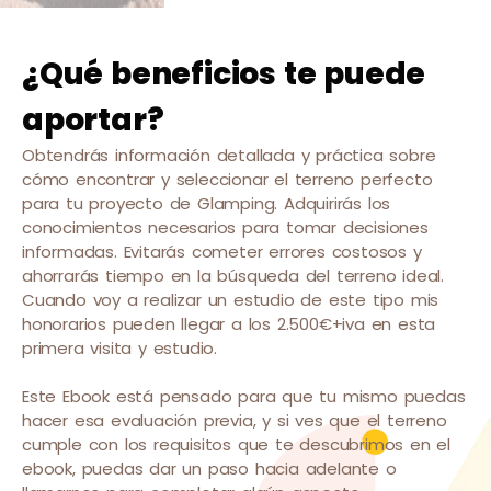
¿Qué beneficios te puede
aportar?
Obtendrás información detallada y práctica sobre
cómo encontrar y seleccionar el terreno perfecto
para tu proyecto de Glamping. Adquirirás los
conocimientos necesarios para tomar decisiones
informadas. Evitarás cometer errores costosos y
ahorrarás tiempo en la búsqueda del terreno ideal.
Cuando voy a realizar un estudio de este tipo mis
honorarios pueden llegar a los 2.500€+iva en esta
primera visita y estudio.
Este Ebook está pensado para que tu mismo puedas
hacer esa evaluación previa, y si ves que el terreno
cumple con los requisitos que te descubrimos en el
ebook, puedas dar un paso hacia adelante o