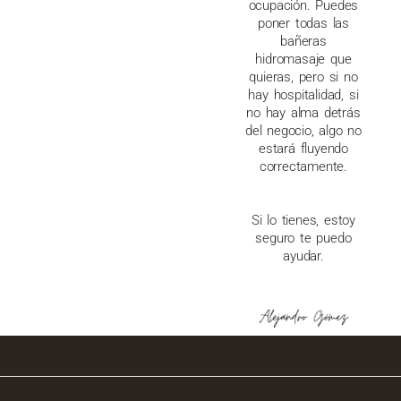
ocupación. Puedes
poner todas las
bañeras
hidromasaje que
quieras, pero si no
hay hospitalidad, si
no hay alma detrás
del negocio, algo no
estará fluyendo
correctamente.
Si lo tienes, estoy
seguro te puedo
ayudar.