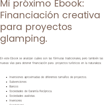
Mi próximo Ebook:
Financiación creativa
para proyectos
glamping.
En este Ebook se analizan cuáles son las fórmulas tradicionales, pero también las
nuevas vías para obtener financiación para proyectos turísticos en la naturaleza:
Inversiones aproximadas de diferentes tamaños de proyectos.
Subvenciones
Bancos
Sociedades de Garantía Recíproca.
Sociedades avalistas.
Inversores