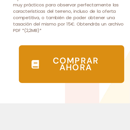
muy prácticos para observar perfectamente las
características del terreno, incluso de la oferta
competitiva, o también de poder obtener una
tasación del mismo por 15€. Obtendrás un archivo
PDF *(2,2MB)*
COMPRAR
AHORA