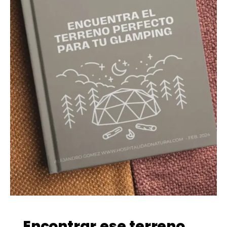
Encontrar ese terreno