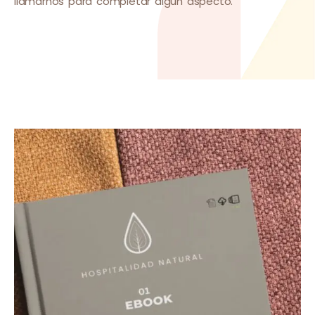
llamarnos para completar algún aspecto.