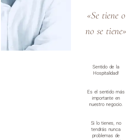
«Se tiene o
no se tiene»
Sentido de la
Hospitalidad!
Es el sentido más
importante en
nuestro negocio.
Si lo tienes, no
tendrás nunca
problemas de