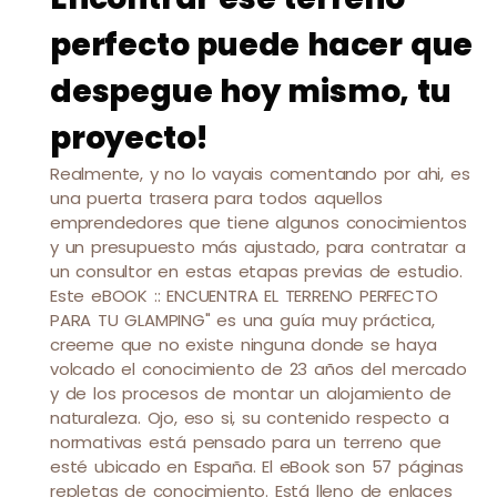
perfecto puede hacer que
despegue hoy mismo, tu
proyecto!
Realmente, y no lo vayais comentando por ahi, es
una puerta trasera para todos aquellos
emprendedores que tiene algunos conocimientos
y un presupuesto más ajustado, para contratar a
un consultor en estas etapas previas de estudio.
Este eBOOK :: ENCUENTRA EL TERRENO PERFECTO
PARA TU GLAMPING" es una guía muy práctica,
creeme que no existe ninguna donde se haya
volcado el conocimiento de 23 años del mercado
y de los procesos de montar un alojamiento de
naturaleza. Ojo, eso si, su contenido respecto a
normativas está pensado para un terreno que
esté ubicado en España. El eBook son 57 páginas
repletas de conocimiento. Está lleno de enlaces