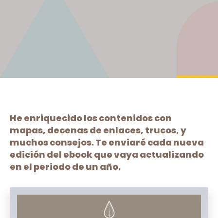
He enriquecido los contenidos con
mapas, decenas de enlaces, trucos, y
muchos consejos. Te enviaré cada nueva
edición del ebook que vaya actualizando
en el periodo de un año.