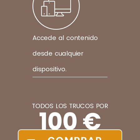
Accede al contenido
desde cualquier
dispositivo.
TODOS LOS TRUCOS POR
100 €