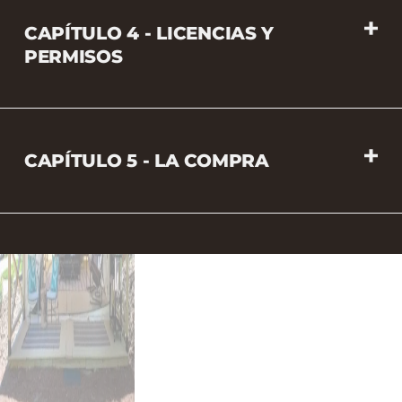
CAPÍTULO 4 - LICENCIAS Y
PERMISOS
CAPÍTULO 5 - LA COMPRA