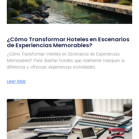
¿Cómo Transformar Hoteles en Escenarios
de Experiencias Memorables?
¿Cómo Transformar Hoteles en Escenarios de Experiencias
Memorables? Para diseñar hoteles que realmente marquen la
diferencia y ofrezcan experiencias inolvidables,
Leer Mas