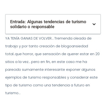
Entrada: Algunas tendencias de turismo
solidario o responsable
YA TENÍA GANAS DE VOLVER… Tremenda oleada de
trabajo y por tanto creación de blogoansiedad
total..que horror, que sensación de querer estar en 20
sitios a la vez… pero en fin, en este caso me ha
parecido sumamente interesante exponer algunos
ejemplos de turismo responsables y considerar este
tipo de turismo como una tendencia a futuro en
turismo…