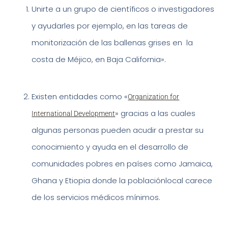
Unirte a un grupo de científicos o investigadores
y ayudarles por ejemplo, en las tareas de
monitorización de las ballenas grises en la
costa de Méjico, en Baja California».
Existen entidades como «
Organization for
» gracias a las cuales
International Development
algunas personas pueden acudir a prestar su
conocimiento y ayuda en el desarrollo de
comunidades pobres en países como Jamaica,
Ghana y Etiopia donde la poblaciónlocal carece
de los servicios médicos mínimos.