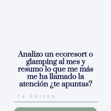
Analizo un ecoresort o
glamping al mes y
resumo lo que me más
me ha llamado la
atención ¿te apuntas?