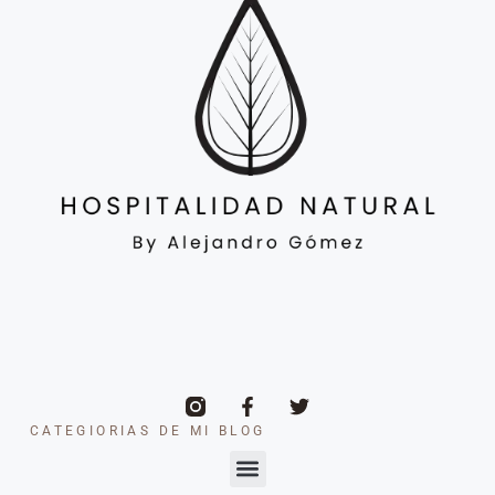
CATEGIORIAS DE MI BLOG