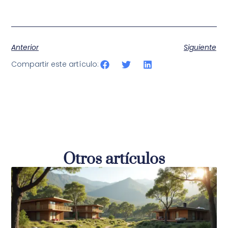
Anterior
Siguiente
Compartir este artículo:
Otros artículos