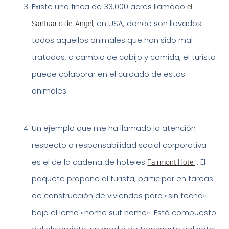
Existe una finca de 33.000 acres llamado
el
, en USA, donde son llevados
Santuario del Ángel
todos aquellos animales que han sido mal
tratados, a cambio de cobijo y comida, el turista
puede colaborar en el cuidado de estos
animales.
Un ejemplo que me ha llamado la atención
respecto a responsabilidad social corporativa
es el de la cadena de hoteles
. El
Fairmont Hotel
paquete propone al turista, participar en tareas
de construcción de viviendas para «sin techo»
bajo el lema «home suit home». Está compuesto