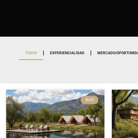
TODOS
EXPERIENCIALIDAD
MERCADO/OPORTUNID
BLOG