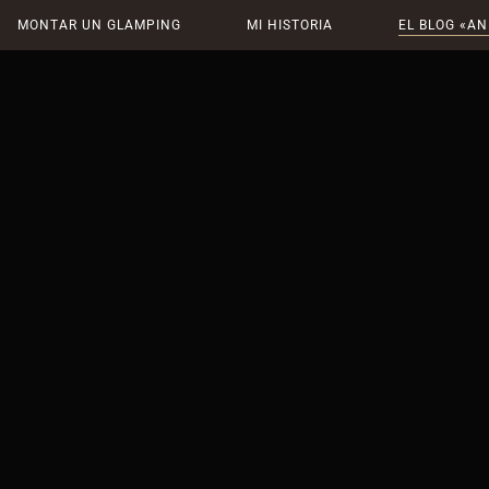
MONTAR UN GLAMPING
MI HISTORIA
EL BLOG «AN