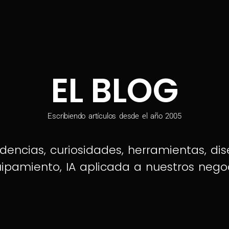
EL BLOG
Escribiendo artículos desde el año 2005
dencias, curiosidades, herramientas, dis
ipamiento, IA aplicada a nuestros nego