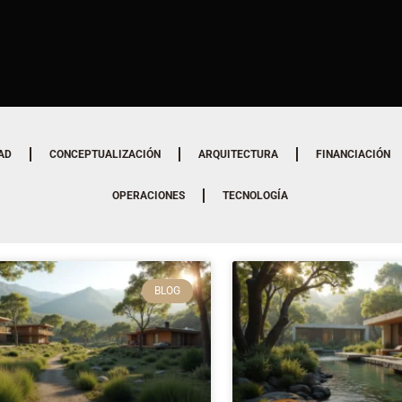
AD
CONCEPTUALIZACIÓN
ARQUITECTURA
FINANCIACIÓN
OPERACIONES
TECNOLOGÍA
BLOG