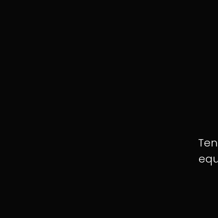
Ten
equ