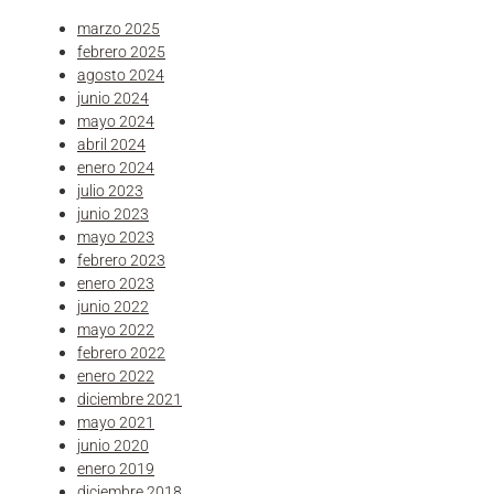
marzo 2025
febrero 2025
agosto 2024
junio 2024
mayo 2024
abril 2024
enero 2024
julio 2023
junio 2023
mayo 2023
febrero 2023
enero 2023
junio 2022
mayo 2022
febrero 2022
enero 2022
diciembre 2021
mayo 2021
junio 2020
enero 2019
diciembre 2018