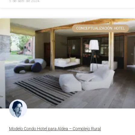
5 de abril de 2024
CONCEPTUALIZACIÓN HOTEL
Modelo Condo Hotel para Aldea – Complejo Rural