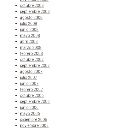
octubre 2008
septiembre 2008
agosto 2008
julio 2008
junio 2008
mayo 2008
abril 2008
marzo 2008
febrero 2008
octubre 2007
septiembre 2007
agosto 2007
julio 2007
junio 2007
febrero 2007
octubre 2006
septiembre 2006
junio 2006
mayo 2006
diciembre 2005
noviembre 2005