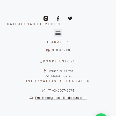
CATEGIORIAS DE MI BLOG
HORARIO
9:00 a 19:00
¿DÓNDE ESTOY?
Pozuelo de Alarcón
Madrid, España
INFORMACIÓN DE CONTACTO
Tf: +34650747974
Email: info@hospitalidadnatural.com