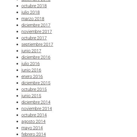
octubre 2018
julio 2018
marzo 2018
diciembre 2017
noviembre 2017
octubre 2017
septiembre 2017
junio 2017
diciembre 2016
julio 2016
junio 2016
enero 2016
diciembre 2015
octubre 2015
junio 2015
diciembre 2014
noviembre 2014
octubre 2014
agosto 2014
mayo 2014
febrero 2014