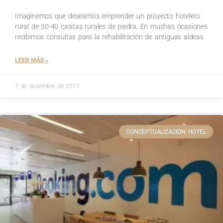
Imaginemos que deseamos emprender un proyecto hotelero
rural de 30-40 casitas rurales de piedra. En muchas ocasiones
recibimos consultas para la rehabilitación de antiguas aldeas
LEER MÁS »
7 de diciembre de 2017
CONCEPTUALIZACIÓN HOTEL