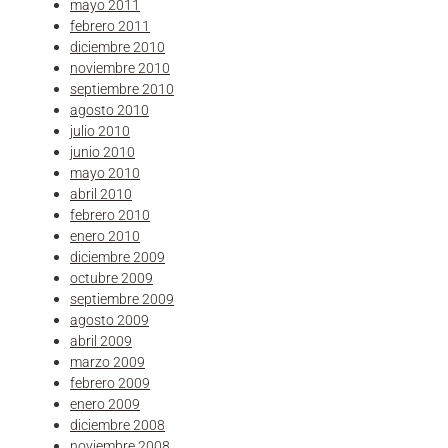
mayo 2011
febrero 2011
diciembre 2010
noviembre 2010
septiembre 2010
agosto 2010
julio 2010
junio 2010
mayo 2010
abril 2010
febrero 2010
enero 2010
diciembre 2009
octubre 2009
septiembre 2009
agosto 2009
abril 2009
marzo 2009
febrero 2009
enero 2009
diciembre 2008
noviembre 2008