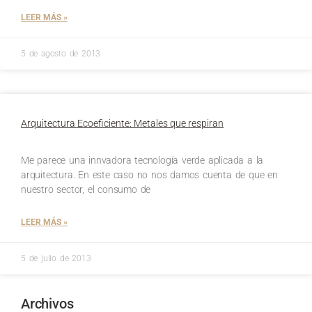
LEER MÁS »
5 de agosto de 2013
Arquitectura Ecoeficiente: Metales que respiran
Me parece una innvadora tecnología verde aplicada a la
arquitectura. En este caso no nos damos cuenta de que en
nuestro sector, el consumo de
LEER MÁS »
5 de julio de 2013
Archivos