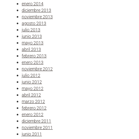
enero 2014
diciembre 2013
noviembre 2013
agosto 2013
julio 2013
junio 2013
mayo 2013
abril 2013
febrero 2013
enero 2013
noviembre 2012
julio 2012
junio 2012
mayo 2012
abril 2012
marzo 2012
febrero 2012
enero 2012
diciembre 2011
noviembre 2011
junio 2011