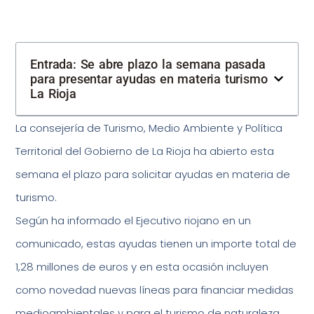
Entrada: Se abre plazo la semana pasada
para presentar ayudas en materia turismo
La Rioja
La consejería de Turismo, Medio Ambiente y Política
Territorial del Gobierno de La Rioja ha abierto esta
semana el plazo para solicitar ayudas en materia de
turismo.
Según ha informado el Ejecutivo riojano en un
comunicado, estas ayudas tienen un importe total de
1,28 millones de euros y en esta ocasión incluyen
como novedad nuevas líneas para financiar medidas
medioambientales y para el turismo de naturaleza.