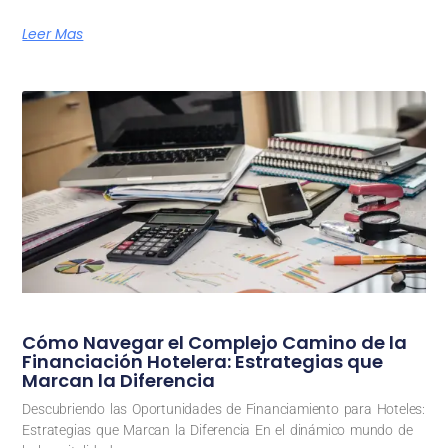
Leer Mas
Cómo Navegar el Complejo Camino de la
Financiación Hotelera: Estrategias que
Marcan la Diferencia
Descubriendo las Oportunidades de Financiamiento para Hoteles:
Estrategias que Marcan la Diferencia En el dinámico mundo de