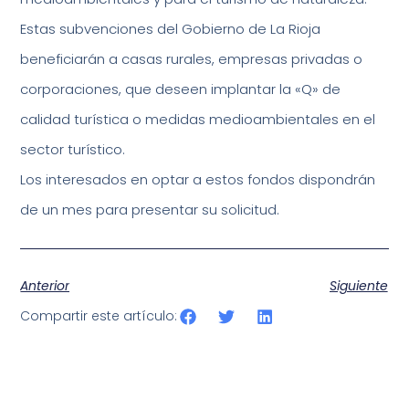
Estas subvenciones del Gobierno de La Rioja
beneficiarán a casas rurales, empresas privadas o
corporaciones, que deseen implantar la «Q» de
calidad turística o medidas medioambientales en el
sector turístico.
Los interesados en optar a estos fondos dispondrán
de un mes para presentar su solicitud.
Anterior
Siguiente
Compartir este artículo: