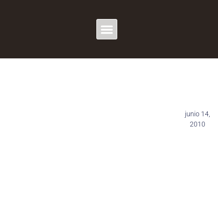
junio 14,
2010