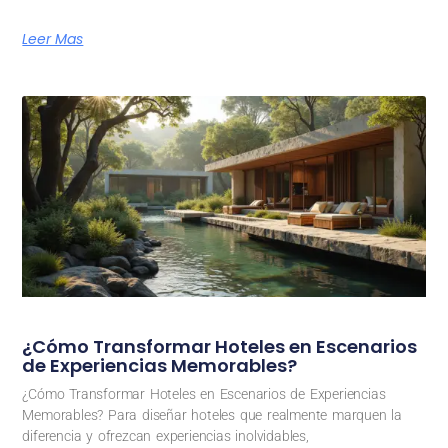
Leer Mas
¿Cómo Transformar Hoteles en Escenarios
de Experiencias Memorables?
¿Cómo Transformar Hoteles en Escenarios de Experiencias
Memorables? Para diseñar hoteles que realmente marquen la
diferencia y ofrezcan experiencias inolvidables,