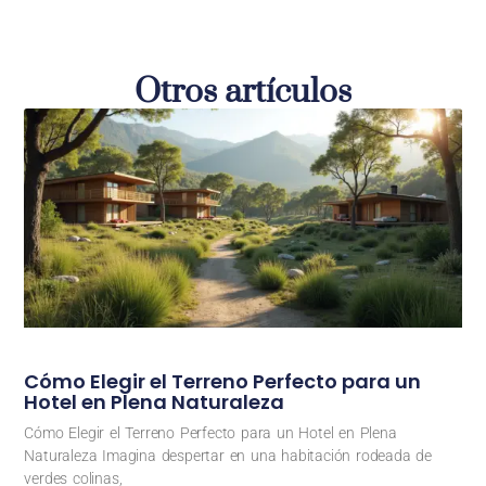
Otros artículos
Cómo Elegir el Terreno Perfecto para un
Hotel en Plena Naturaleza
Cómo Elegir el Terreno Perfecto para un Hotel en Plena
Naturaleza Imagina despertar en una habitación rodeada de
verdes colinas,