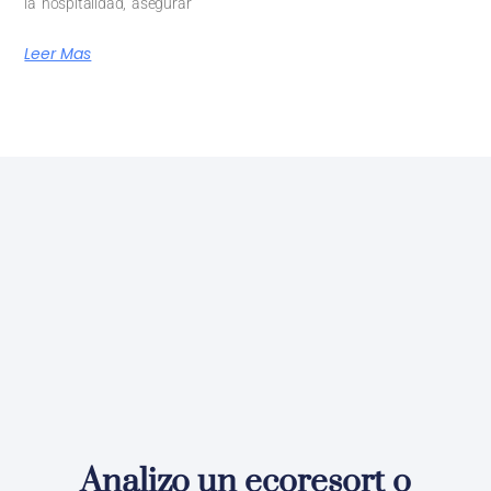
la hospitalidad, asegurar
Leer Mas
Analizo un ecoresort o