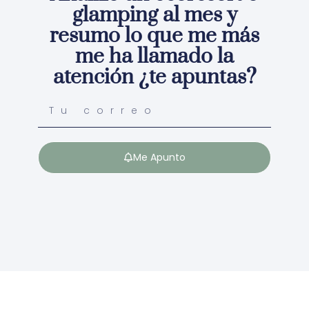
glamping al mes y
resumo lo que me más
me ha llamado la
atención ¿te apuntas?
Me Apunto