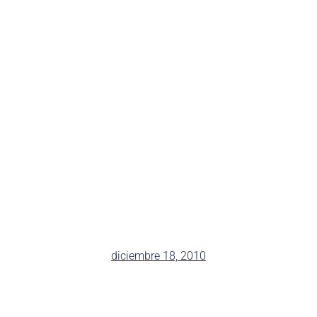
diciembre 18, 2010