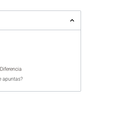
Diferencia
e apuntas?