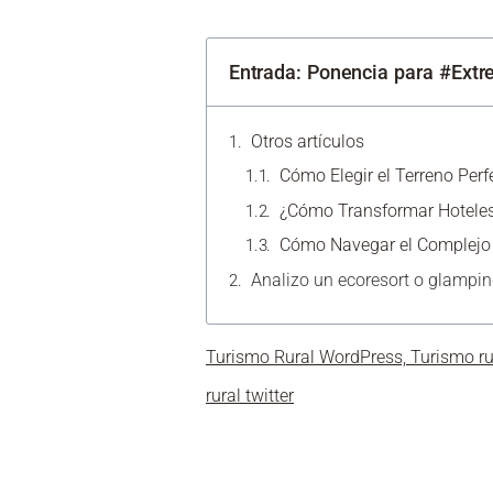
Entrada: Ponencia para #Ext
Otros artículos
Cómo Elegir el Terreno Perf
¿Cómo Transformar Hoteles
Cómo Navegar el Complejo C
Analizo un ecoresort o glampi
Turismo Rural WordPress, Turismo ru
rural twitter