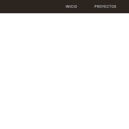
INICIO
PROYECTOS