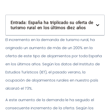
Entrada: España ha triplicado su oferta de
turismo rural en los últimos diez años
El incremento en la demanda de turismo rural, ha
originado un aumento de más de un 200% en la
oferta de este tipo de alojamientos por toda España
en los últimos años. Según los datos del Instituto de
Estudios Turísticos (IET), el pasado verano, la
ocupación de alojamientos rurales en nuestro país
alcanzó el 73%.
A este aumento de la demanda le ha seguido el
consecuente incremento de la oferta. Según los