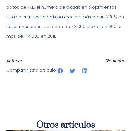
datos del INE, el número de plazas en alojamientos
rurales en nuestro país ha crecido más de un 200% en
los últimos años, pasando de 43.000 plazas en 2001 a
más de 144.000 en 2011.
Anterior
Siguiente
Compartir este artículo:
Otros artículos