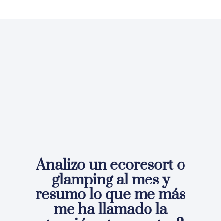
Analizo un ecoresort o
glamping al mes y
resumo lo que me más
me ha llamado la