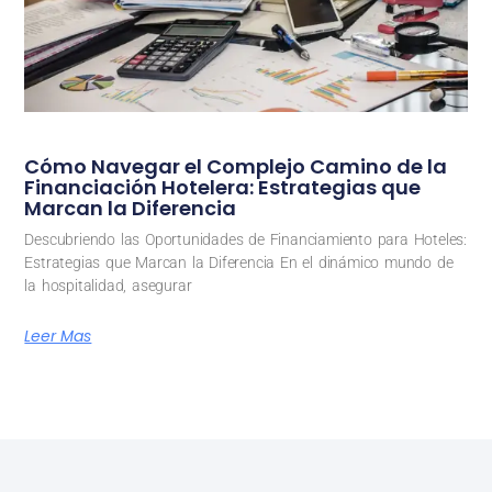
Cómo Navegar el Complejo Camino de la
Financiación Hotelera: Estrategias que
Marcan la Diferencia
Descubriendo las Oportunidades de Financiamiento para Hoteles:
Estrategias que Marcan la Diferencia En el dinámico mundo de
la hospitalidad, asegurar
Leer Mas