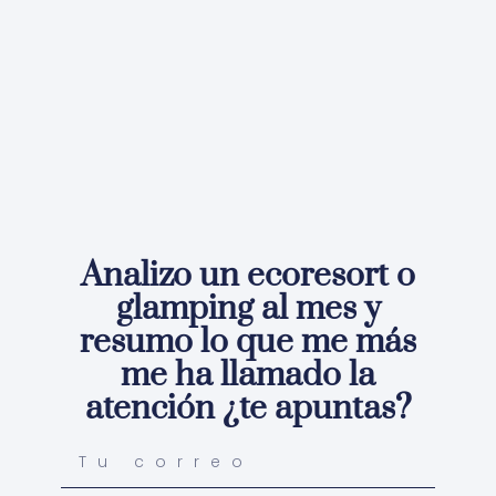
Analizo un ecoresort o
glamping al mes y
resumo lo que me más
me ha llamado la
atención ¿te apuntas?