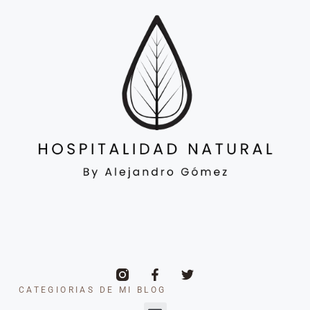
CATEGIORIAS DE MI BLOG