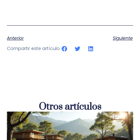
Anterior
Siguiente
Compartir este artículo:
Otros artículos