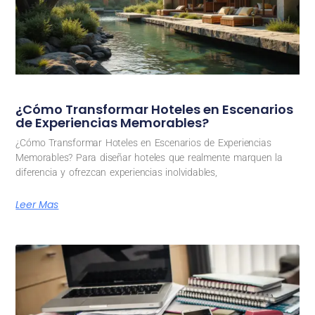
¿Cómo Transformar Hoteles en Escenarios
de Experiencias Memorables?
¿Cómo Transformar Hoteles en Escenarios de Experiencias
Memorables? Para diseñar hoteles que realmente marquen la
diferencia y ofrezcan experiencias inolvidables,
Leer Mas