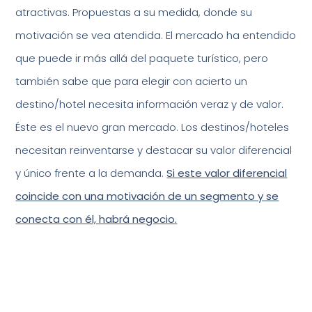
atractivas. Propuestas a su medida, donde su
motivación se vea atendida. El mercado ha entendido
que puede ir más allá del paquete turístico, pero
también sabe que para elegir con acierto un
destino/hotel necesita información veraz y de valor.
Éste es el nuevo gran mercado. Los destinos/hoteles
necesitan reinventarse y destacar su valor diferencial
y único frente a la demanda.
Si este valor diferencial
coincide con una motivación de un segmento y se
conecta con él, habrá negocio.