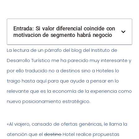
Entrada: Si valor diferencial coincide con
motivacion de segmento habrá negocio
La lectura de un párrafo del blog del Instituto de
Desarrollo Turístico me ha parecido muy interesante y
por ello traducido no a destinos sino a Hoteles lo
traigo hasta aquí para que ayude a pensar en lo
relevante que es la economía de la experiencia como
nuevo posicionamiento estratégico.
«Al viajero, cansado de ofertas genéricas, le llama la
atención que el
destino
Hotel realice propuestas