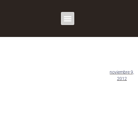
noviembre 9,
2012