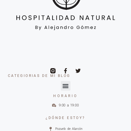
CATEGIORIAS DE MI BLOG
HORARIO
9:00 a 19:00
¿DÓNDE ESTOY?
Pozuelo de Alarcón