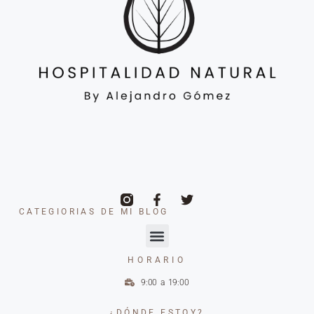
CATEGIORIAS DE MI BLOG
HORARIO
9:00 a 19:00
¿DÓNDE ESTOY?