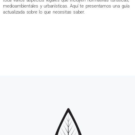
medioambientales y urbanísticas. Aquí te presentamos una guía
actualizada sobre lo que necesitas saber.