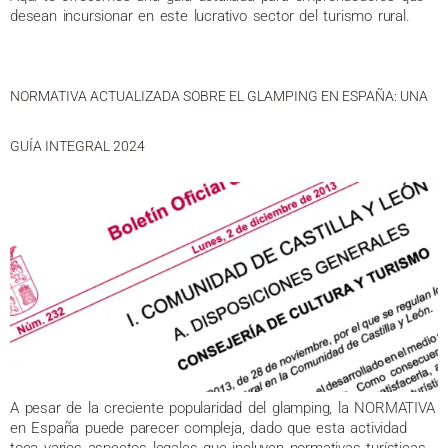
desean incursionar en este lucrativo sector del turismo rural.
NORMATIVA ACTUALIZADA SOBRE EL GLAMPING EN ESPAÑA: UNA
GUÍA INTEGRAL 2024
A pesar de la creciente popularidad del glamping, la NORMATIVA
en España puede parecer compleja, dado que esta actividad
toca varios aspectos legales que incluyen normativas turísticas,