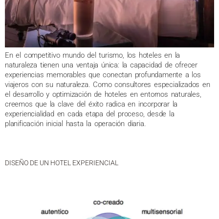
En el competitivo mundo del turismo, los hoteles en la
naturaleza tienen una ventaja única: la capacidad de ofrecer
experiencias memorables que conectan profundamente a los
viajeros con su naturaleza. Como consultores especializados en
el desarrollo y optimización de hoteles en entornos naturales,
creemos que la clave del éxito radica en incorporar la
experiencialidad en cada etapa del proceso, desde la
planificación inicial hasta la operación diaria.
DISEÑO DE UN HOTEL EXPERIENCIAL