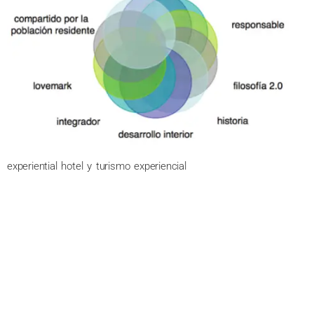
experiential hotel y turismo experiencial