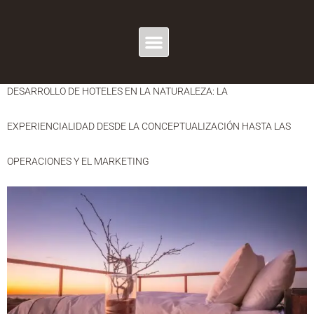
ETIQUETA:
HOTEL
EXPERIENCIAL
DESARROLLO DE HOTELES EN LA NATURALEZA: LA
EXPERIENCIALIDAD DESDE LA CONCEPTUALIZACIÓN HASTA LAS
OPERACIONES Y EL MARKETING