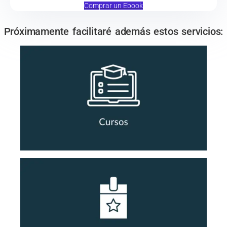
Comprar un Ebook
Próximamente facilitaré además estos servicios: