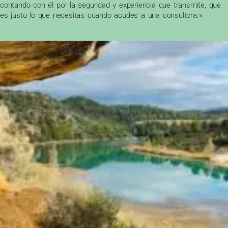
contando con él por la seguridad y experiencia que transmite, que
es justo lo que necesitas cuando acudes a una consultora.»