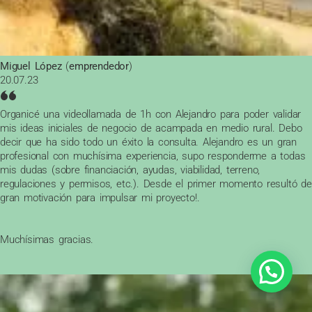
Miguel López
(
emprendedor
)
20.07.23
Organicé una videollamada de 1h con Alejandro para poder validar
mis ideas iniciales de negocio de acampada en medio rural. Debo
decir que ha sido todo un éxito la consulta. Alejandro es un gran
profesional con muchísima experiencia, supo responderme a todas
mis dudas (sobre financiación, ayudas, viabilidad, terreno,
regulaciones y permisos, etc.). Desde el primer momento resultó de
gran motivación para impulsar mi proyecto!.
Muchísimas gracias.
1