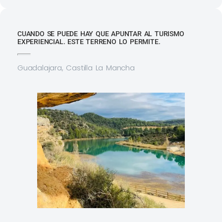
CUANDO SE PUEDE HAY QUE APUNTAR AL TURISMO
EXPERIENCIAL. ESTE TERRENO LO PERMITE.
Guadalajara, Castilla La Mancha