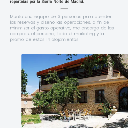
repartidas por la Sierra Norte de Madrid.
Monto una equipo de 3 personas para atender
las reservas y diseño las operaciones, a fin de
minimizar el gasto operativo, me encargo de las
compras, el personal, todo el marketing y la
promo de estos 14 alojamientos.