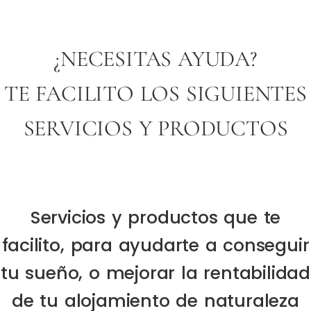
¿NECESITAS AYUDA?
TE FACILITO LOS SIGUIENTES
SERVICIOS Y PRODUCTOS
Servicios y productos que te
facilito, para ayudarte a conseguir
tu sueño, o mejorar la rentabilidad
de tu alojamiento de naturaleza