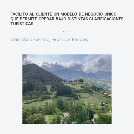
FACILITO AL CLIENTE UN MODELO DE NEGOCIO ÚNICO
QUE PERMITE OPERAR BAJO DISTINTAS CLASIFICACIONES
TURÍSTICAS
Cantabria central, Picos de Europa.