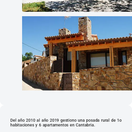
Del año 2010 al año 2019 gestiono una posada rural de 1o
habitaciones y 6 apartamentos en Cantabria.