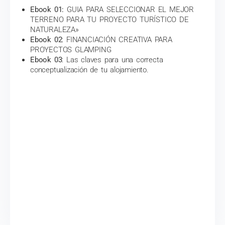
Ebook 01:
GUIA PARA SELECCIONAR EL MEJOR
TERRENO PARA TU PROYECTO TURÍSTICO DE
NATURALEZA»
Ebook 02
: FINANCIACIÓN CREATIVA PARA
PROYECTOS GLAMPING
Ebook 03
: Las claves para una correcta
conceptualización de tu alojamiento.