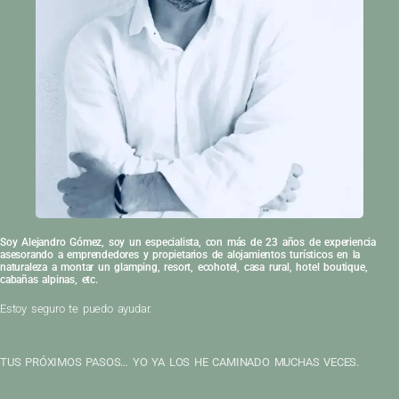
Soy Alejandro Gómez, soy un especialista, con más de 23 años de experiencia
asesorando a emprendedores y propietarios de alojamientos turísticos en la
naturaleza a montar un glamping, resort, ecohotel, casa rural, hotel boutique,
cabañas alpinas, etc.
Estoy seguro te puedo ayudar.
TUS PRÓXIMOS PASOS… YO YA LOS HE CAMINADO MUCHAS VECES.