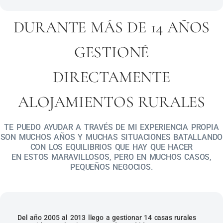
DURANTE MÁS DE 14 AÑOS
GESTIONÉ
DIRECTAMENTE
ALOJAMIENTOS RURALES
TE PUEDO AYUDAR A TRAVÉS DE MI EXPERIENCIA PROPIA
SON MUCHOS AÑOS Y MUCHAS SITUACIONES BATALLANDO
CON LOS EQUILIBRIOS QUE HAY QUE HACER
EN ESTOS MARAVILLOSOS, PERO EN MUCHOS CASOS,
PEQUEÑOS NEGOCIOS.
Del año 2005 al 2013 llego a gestionar 14 casas rurales