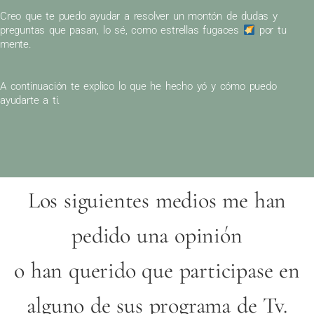
Creo que te puedo ayudar a resolver un montón de dudas y
preguntas que pasan, lo sé, como estrellas fugaces
por tu
mente.
A continuación te explico lo que he hecho yó y cómo puedo
ayudarte a ti.
Los siguientes medios me han
pedido una opinión
o han querido que participase en
alguno de sus programa de Tv.