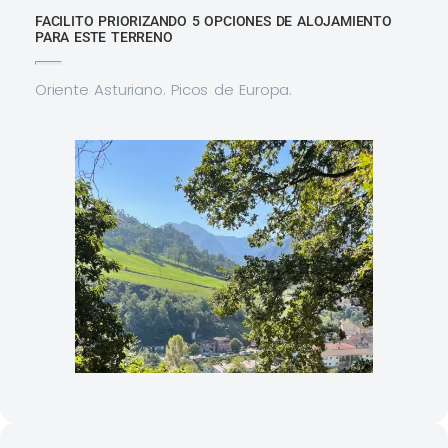
FACILITO PRIORIZANDO 5 OPCIONES DE ALOJAMIENTO
PARA ESTE TERRENO
Oriente Asturiano. Picos de Europa.