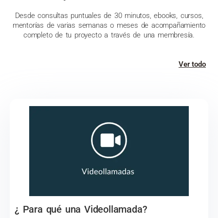
Desde consultas puntuales de 30 minutos, ebooks, cursos,
mentorías de varias semanas o meses de acompañamiento
completo de tu proyecto a través de una membresía.
Ver todo
¿ Para qué una Videollamada?