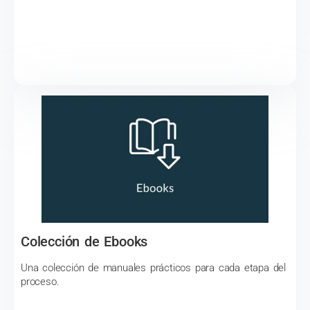
Colección de Ebooks
Una colección de manuales prácticos para cada etapa del
proceso.