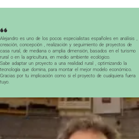
Alejandro es uno de los pocos especialistas españoles en análisis ,
creación, concepción , realización y seguimiento de proyectos de
casa rural, de mediana o amplia dimensión, basados en el turismo
rural o en la agricultura, en medio ambiente ecológico.
Sabe adaptar un proyecto a una realidad rural , optimizando la
tecnología que domina, para montar el mejor modelo económico.
Gracias por tu implicación como si el proyecto de cualquiera fuera
tuyo.