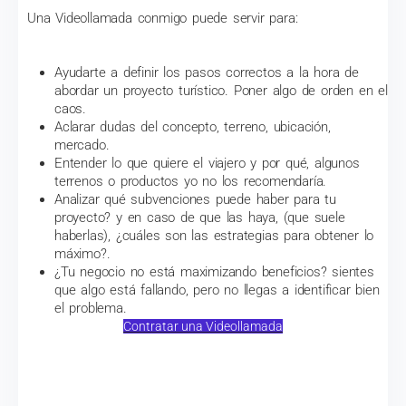
Una Videollamada conmigo puede servir para:
Ayudarte a definir los pasos correctos a la hora de
abordar un proyecto turístico. Poner algo de orden en el
caos.
Aclarar dudas del concepto, terreno, ubicación,
mercado.
Entender lo que quiere el viajero y por qué, algunos
terrenos o productos yo no los recomendaría.
Analizar qué subvenciones puede haber para tu
proyecto? y en caso de que las haya, (que suele
haberlas), ¿cuáles son las estrategias para obtener lo
máximo?.
¿Tu negocio no está maximizando beneficios? sientes
que algo está fallando, pero no llegas a identificar bien
el problema.
Contratar una Videollamada