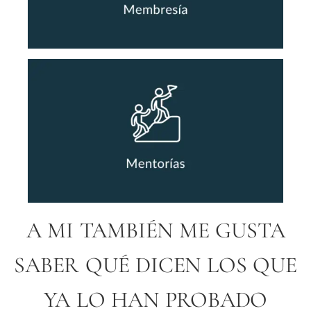
A MI TAMBIÉN ME GUSTA
SABER QUÉ DICEN LOS QUE
YA LO HAN PROBADO