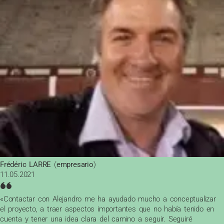
Frédéric LARRE
(
empresario
)
11.05.2021
«Contactar con Alejandro me ha ayudado mucho a conceptualizar
el proyecto, a traer aspectos importantes que no había tenido en
cuenta y tener una idea clara del camino a seguir. Seguiré