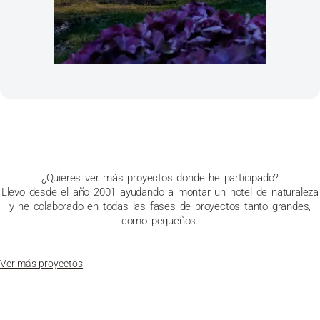
¿Quieres ver más proyectos donde he participado?
Llevo desde el año 2001 ayudando a montar un hotel de naturaleza
y he colaborado en todas las fases de proyectos tanto grandes,
como pequeños.
Ver más proyectos