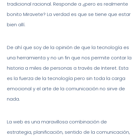
tradicional racional. Responde a ¿pero es realmente
bonito Miravete? La verdad es que se tiene que estar
bien allí.
De ahí que soy de la opinión de que la tecnología es
una herramienta y no un fin que nos permite contar la
historia a miles de personas a través de Interet. Esta
es la fuerza de la tecnología pero sin toda la carga
emocional y el arte de la comunicación no sirve de
nada.
La web es una maravillosa combinación de
estrategia, planificación, sentido de la comunicación,