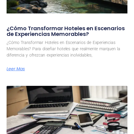
¿Cómo Transformar Hoteles en Escenarios
de Experiencias Memorables?
¿Cómo Transformar Hoteles en Escenarios de Experiencias
Memorables? Para diseñar hoteles que realmente marquen la
diferencia y ofrezcan experiencias inolvidables,
Leer Mas