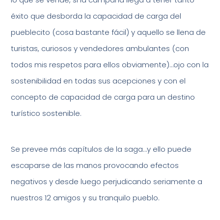
éxito que desborda la capacidad de carga del
pueblecito (cosa bastante fácil) y aquello se llena de
turistas, curiosos y vendedores ambulantes (con
todos mis respetos para ellos obviamente)…ojo con la
sostenibilidad en todas sus acepciones y con el
concepto de capacidad de carga para un destino
turístico sostenible.
Se prevee más capítulos de la saga…y ello puede
escaparse de las manos provocando efectos
negativos y desde luego perjudicando seriamente a
nuestros 12 amigos y su tranquilo pueblo.