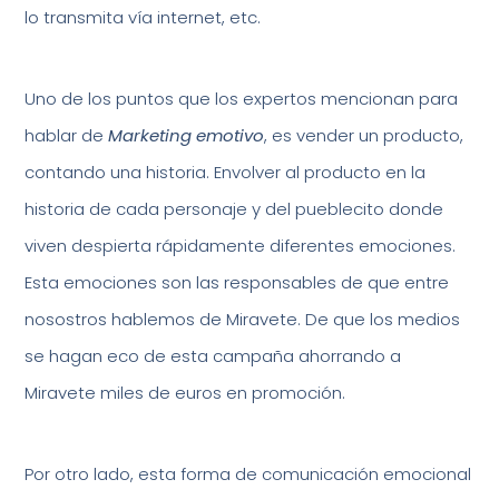
lo transmita vía internet, etc.
Uno de los puntos que los expertos mencionan para
hablar de
Marketing emotivo
, es vender un producto,
contando una historia. Envolver al producto en la
historia de cada personaje y del pueblecito donde
viven despierta rápidamente diferentes emociones.
Esta emociones son las responsables de que entre
nosostros hablemos de Miravete. De que los medios
se hagan eco de esta campaña ahorrando a
Miravete miles de euros en promoción.
Por otro lado, esta forma de comunicación emocional