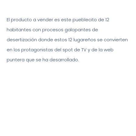
El producto a vender es este pueblecito de 12
habitantes con procesos galopantes de
desertización donde estos 12 lugareños se convierten
en los protagonistas del spot de TV y de la web
puntera que se ha desarrollado.