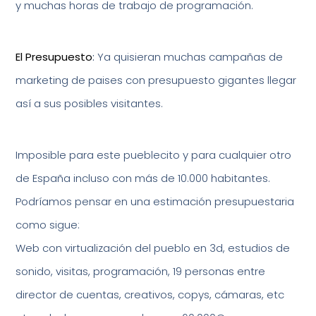
y muchas horas de trabajo de programación.
El Presupuesto
:
Ya quisieran muchas campañas de
marketing de paises con presupuesto gigantes llegar
así a sus posibles visitantes.
Imposible para este pueblecito y para cualquier otro
de España incluso con más de 10.000 habitantes.
Podríamos pensar en una estimación presupuestaria
como sigue:
Web con virtualización del pueblo en 3d, estudios de
sonido, visitas, programación, 19 personas entre
director de cuentas, creativos, copys, cámaras, etc