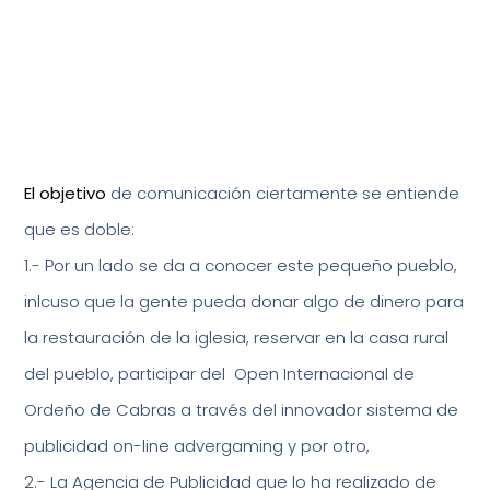
El objetivo
de comunicación ciertamente se entiende
que es doble:
1.- Por un lado se da a conocer este pequeño pueblo,
inlcuso que la gente pueda donar algo de dinero para
la restauración de la iglesia, reservar en la casa rural
del pueblo, participar del Open Internacional de
Ordeño de Cabras a través del innovador sistema de
publicidad on-line advergaming y por otro,
2.- La Agencia de Publicidad que lo ha realizado de