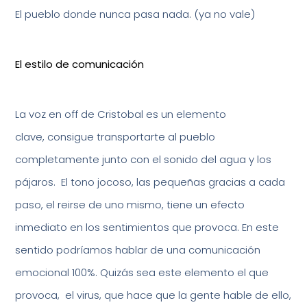
El pueblo donde nunca pasa nada. (ya no vale)
El estilo de comunicación
La voz en off de Cristobal es un elemento
clave, consigue transportarte al pueblo
completamente junto con el sonido del agua y los
pájaros. El tono jocoso, las pequeñas gracias a cada
paso, el reirse de uno mismo, tiene un efecto
inmediato en los sentimientos que provoca. En este
sentido podríamos hablar de una comunicación
emocional 100%. Quizás sea este elemento el que
provoca, el virus, que hace que la gente hable de ello,