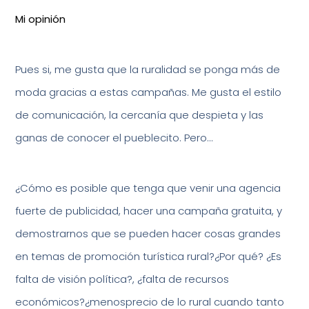
Mi opinión
Pues si, me gusta que la ruralidad se ponga más de
moda gracias a estas campañas. Me gusta el estilo
de comunicación, la cercanía que despieta y las
ganas de conocer el pueblecito. Pero…
¿Cómo es posible que tenga que venir una agencia
fuerte de publicidad, hacer una campaña gratuita, y
demostrarnos que se pueden hacer cosas grandes
en temas de promoción turística rural?¿Por qué? ¿Es
falta de visión política?, ¿falta de recursos
económicos?¿menosprecio de lo rural cuando tanto