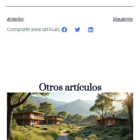
Anterior
Siguiente
Compartir este artículo:
Otros artículos