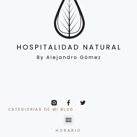
CATEGIORIAS DE MI BLOG
HORARIO