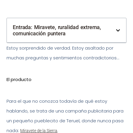
Entrada: Miravete, ruralidad extrema,
comunicación puntera
Estoy sorprendido de verdad. Estoy asaltado por
muchas preguntas y sentimientos contradictorios…
El producto
Para el que no conozca todavía de qué estoy
hablando, se trata de una campaña publicitaria para
un pequeño pueblecito de Teruel, donde nunca pasa
nada:
.
Miravete de la Sierra