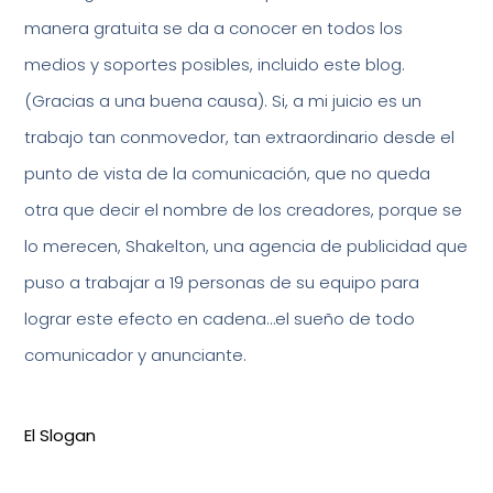
manera gratuita se da a conocer en todos los
medios y soportes posibles, incluido este blog.
(Gracias a una buena causa). Si, a mi juicio es un
trabajo tan conmovedor, tan extraordinario desde el
punto de vista de la comunicación, que no queda
otra que decir el nombre de los creadores, porque se
lo merecen, Shakelton, una agencia de publicidad que
puso a trabajar a 19 personas de su equipo para
lograr este efecto en cadena…el sueño de todo
comunicador y anunciante.
El Slogan