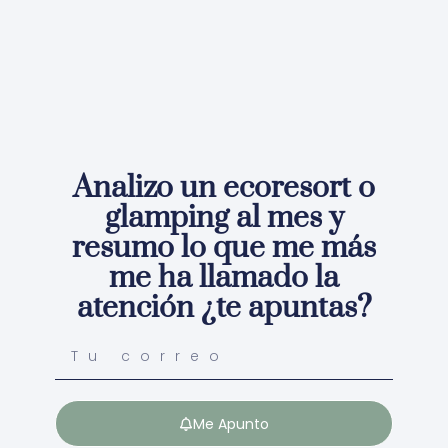
Analizo un ecoresort o
glamping al mes y
resumo lo que me más
me ha llamado la
atención ¿te apuntas?
Me Apunto