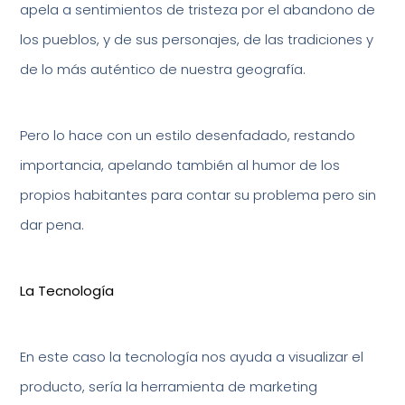
apela a sentimientos de tristeza por el abandono de
los pueblos, y de sus personajes, de las tradiciones y
de lo más auténtico de nuestra geografía.
Pero lo hace con un estilo desenfadado, restando
importancia, apelando también al humor de los
propios habitantes para contar su problema pero sin
dar pena.
La Tecnología
En este caso la tecnología nos ayuda a visualizar el
producto, sería la herramienta de marketing