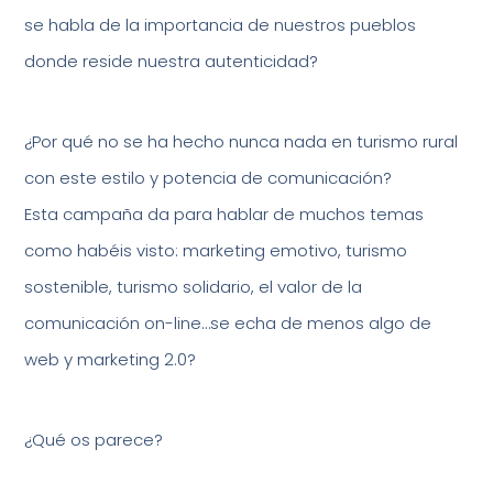
se habla de la importancia de nuestros pueblos
donde reside nuestra autenticidad?
¿Por qué no se ha hecho nunca nada en turismo rural
con este estilo y potencia de comunicación?
Esta campaña da para hablar de muchos temas
como habéis visto: marketing emotivo, turismo
sostenible, turismo solidario, el valor de la
comunicación on-line…se echa de menos algo de
web y marketing 2.0?
¿Qué os parece?